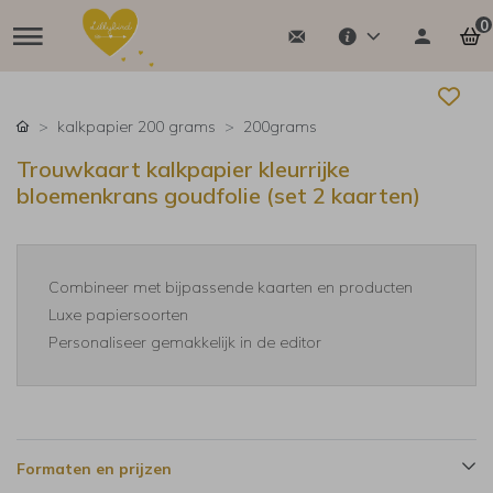
0
kalkpapier 200 grams
200grams
Trouwkaart kalkpapier kleurrijke
bloemenkrans goudfolie (set 2 kaarten)
Combineer met bijpassende kaarten en producten
Luxe papiersoorten
Personaliseer gemakkelijk in de editor
Formaten en prijzen