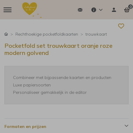
0
Rechthoekige pocketfoldkaarten
trouwkaart
Pocketfold set trouwkaart oranje roze
modern golvend
Combineer met bijpassende kaarten en producten
Luxe papiersoorten
Personaliseer gemakkelijk in de editor
Formaten en prijzen