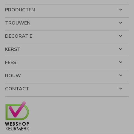
PRODUCTEN
TROUWEN
DECORATIE
KERST
FEEST
ROUW
CONTACT