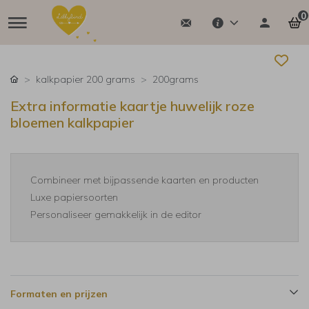
0
kalkpapier 200 grams
200grams
Extra informatie kaartje huwelijk roze
bloemen kalkpapier
Combineer met bijpassende kaarten en producten
Luxe papiersoorten
Personaliseer gemakkelijk in de editor
Formaten en prijzen