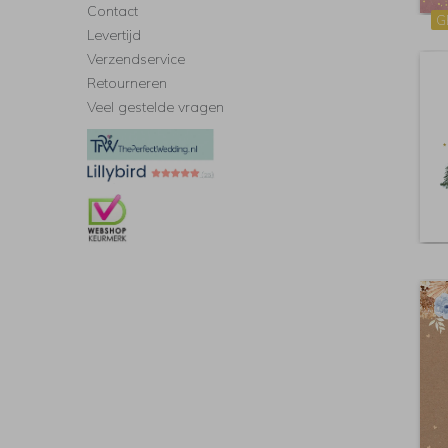
Contact
G
Levertijd
Verzendservice
Retourneren
Veel gestelde vragen