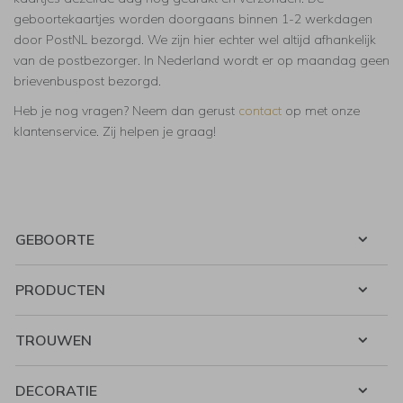
geboortekaartjes worden doorgaans binnen 1-2 werkdagen
door PostNL bezorgd. We zijn hier echter wel altijd afhankelijk
van de postbezorger. In Nederland wordt er op maandag geen
brievenbuspost bezorgd.
Heb je nog vragen? Neem dan gerust
contact
op met onze
klantenservice. Zij helpen je graag!
GEBOORTE
PRODUCTEN
TROUWEN
DECORATIE