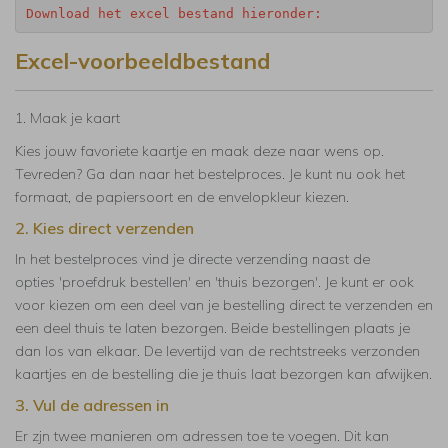
Download het excel bestand hieronder:
Excel-voorbeeldbestand
1. Maak je kaart
Kies jouw favoriete kaartje en maak deze naar wens op.
Tevreden? Ga dan naar het bestelproces. Je kunt nu ook het
formaat, de papiersoort en de envelopkleur kiezen.
2. Kies direct verzenden
In het bestelproces vind je directe verzending naast de
opties 'proefdruk bestellen' en 'thuis bezorgen'. Je kunt er ook
voor kiezen om een deel van je bestelling direct te verzenden en
een deel thuis te laten bezorgen. Beide bestellingen plaats je
dan los van elkaar. De levertijd van de rechtstreeks verzonden
kaartjes en de bestelling die je thuis laat bezorgen kan afwijken.
3. Vul de adressen in
Er zjn twee manieren om adressen toe te voegen. Dit kan