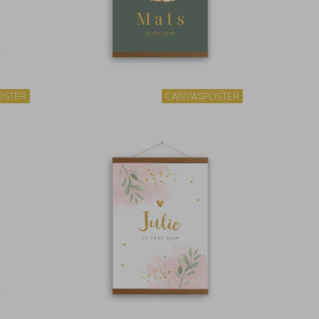
OSTER
CANVASPOSTER