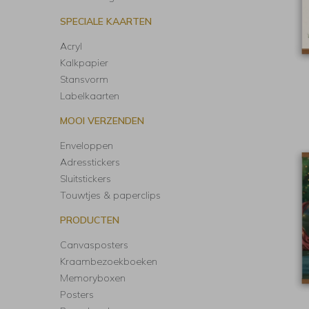
SPECIALE KAARTEN
Acryl
Kalkpapier
Stansvorm
Labelkaarten
MOOI VERZENDEN
Enveloppen
Adresstickers
Sluitstickers
Touwtjes & paperclips
PRODUCTEN
Canvasposters
Kraambezoekboeken
Memoryboxen
Posters