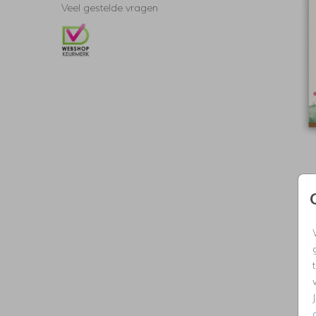
Veel gestelde vragen