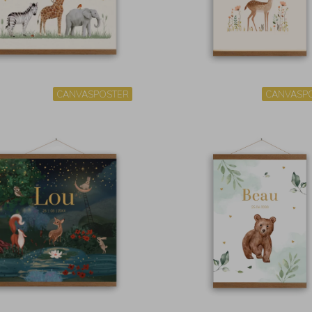
CANVASPOSTER
CANVASP