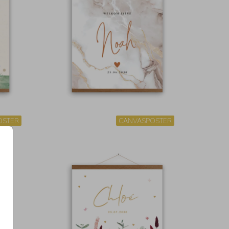
OSTER
CANVASPOSTER