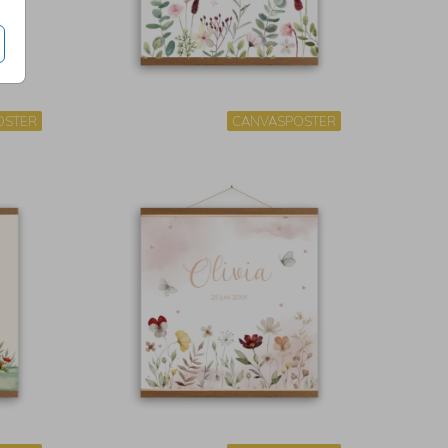
OSTER
CANVASPOSTER