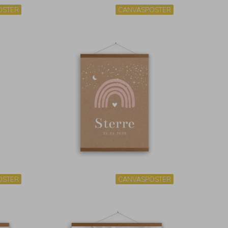
OSTER
CANVASPOSTER
OSTER
CANVASPOSTER