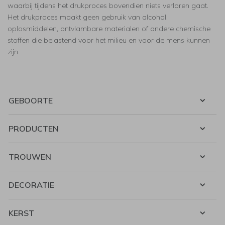
waarbij tijdens het drukproces bovendien niets verloren gaat.
Het drukproces maakt geen gebruik van alcohol,
oplosmiddelen, ontvlambare materialen of andere chemische
stoffen die belastend voor het milieu en voor de mens kunnen
zijn.
GEBOORTE
PRODUCTEN
TROUWEN
DECORATIE
KERST