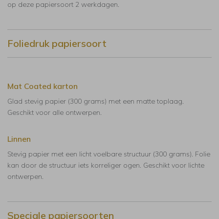
op deze papiersoort 2 werkdagen.
Foliedruk papiersoort
Mat Coated karton
Glad stevig papier (300 grams) met een matte toplaag.
Geschikt voor alle ontwerpen.
Linnen
Stevig papier met een licht voelbare structuur (300 grams). Folie
kan door de structuur iets korreliger ogen. Geschikt voor lichte
ontwerpen.
Speciale papiersoorten