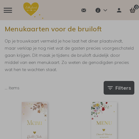
0
Menukaarten voor de bruiloft
Op je trouwkaart vermeld je hoe laat het diner plaatsvindt,
maar verklap je nog niet wat de gasten precies voorgeschoteld
gaan krijgen. Dit maak je tijdens de bruiloft duidelijk door
middel van een menukaart. Zo weten de genodigden precies
wat hen te wachten staat.
Filters
…
items