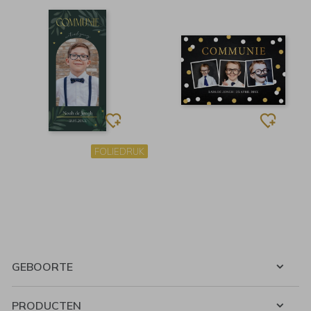
FOLIEDRUK
GEBOORTE
PRODUCTEN