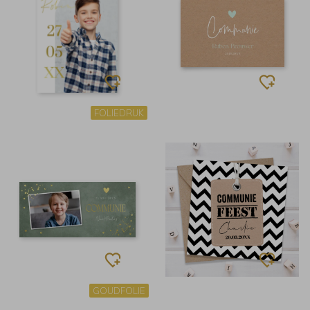
FOLIEDRUK
GOUDFOLIE