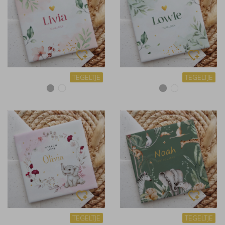
TEGELTJE
TEGELTJE
TEGELTJE
TEGELTJE