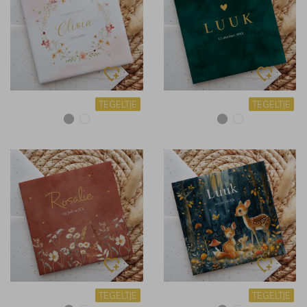
TEGELTJE
TEGELTJE
TEGELTJE
TEGELTJE