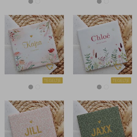
TEGELTJE
TEGELTJE