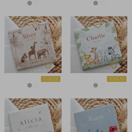
TEGELTJE
TEGELTJE