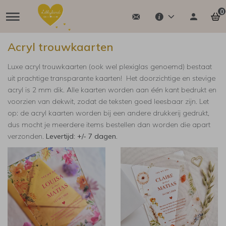
0
Acryl trouwkaarten
Luxe acryl trouwkaarten (ook wel plexiglas genoemd) bestaat
uit prachtige transparante kaarten! Het doorzichtige en stevige
acryl is 2 mm dik. Alle kaarten worden aan één kant bedrukt en
voorzien van dekwit, zodat de teksten goed leesbaar zijn. Let
op: de acryl kaarten worden bij een andere drukkerij gedrukt,
dus mocht je meerdere items bestellen dan worden die apart
verzonden.
Levertijd: +/- 7 dagen.