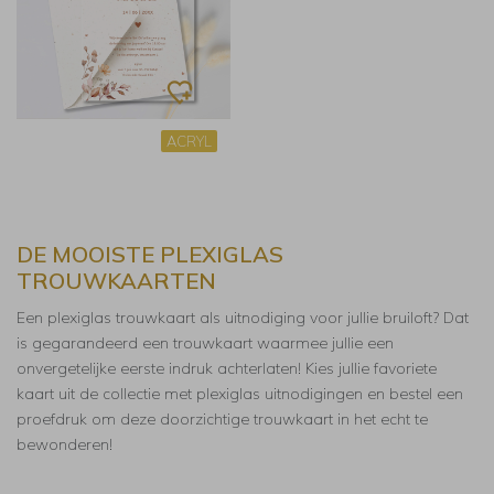
ACRYL
DE MOOISTE PLEXIGLAS
TROUWKAARTEN
Een plexiglas trouwkaart als uitnodiging voor jullie bruiloft? Dat
is gegarandeerd een trouwkaart waarmee jullie een
onvergetelijke eerste indruk achterlaten! Kies jullie favoriete
kaart uit de collectie met plexiglas uitnodigingen en bestel een
proefdruk om deze doorzichtige trouwkaart in het echt te
bewonderen!