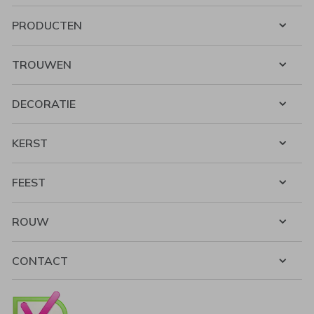
PRODUCTEN
TROUWEN
DECORATIE
KERST
FEEST
ROUW
CONTACT