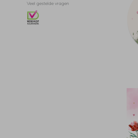
Veel gestelde vragen