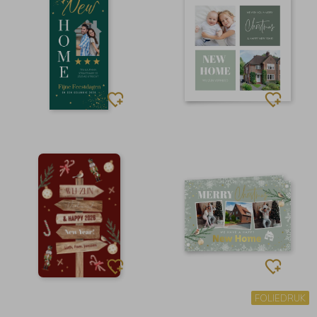
FOLIEDRUK