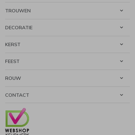
TROUWEN
DECORATIE
KERST
FEEST
ROUW
CONTACT