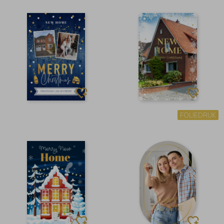
FOLIEDRUK