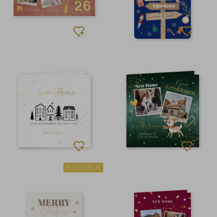
FOLIEDRUK