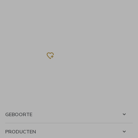
GEBOORTE
PRODUCTEN