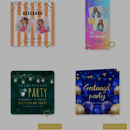
FOLIEDRUK
FOLIEDRUK