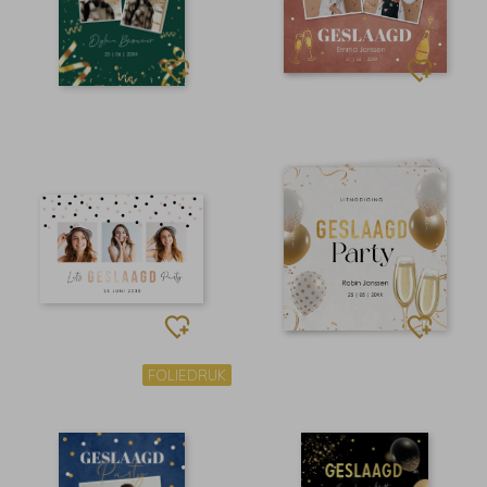
FOLIEDRUK