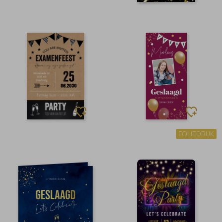
FOLIEDRUK