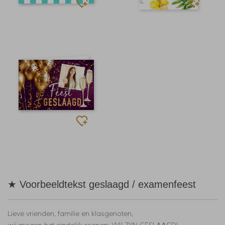
★ Voorbeeldtekst geslaagd / examenfeest
Lieve vrienden, familie en klasgenoten,