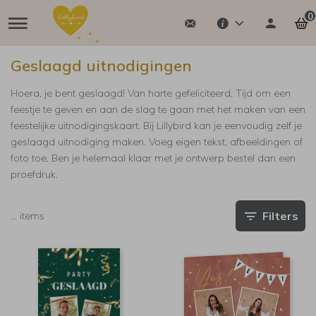
0
Geslaagd uitnodigingen
Hoera, je bent geslaagd! Van harte gefeliciteerd. Tijd om een
feestje te geven en aan de slag te gaan met het maken van een
feestelijke uitnodigingskaart. Bij Lillybird kan je eenvoudig zelf je
geslaagd uitnodiging maken. Voeg eigen tekst, afbeeldingen of
foto toe. Ben je helemaal klaar met je ontwerp bestel dan een
proefdruk.
Filters
…
items