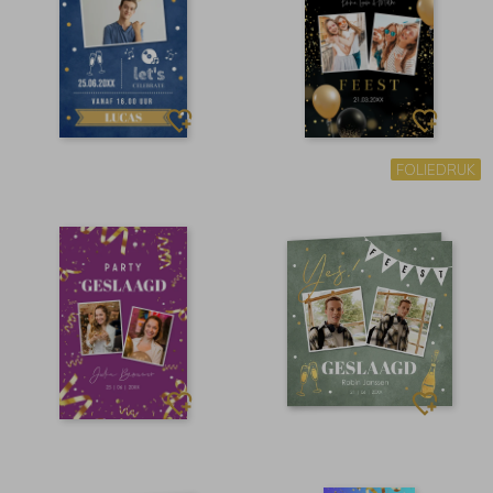
FOLIEDRUK