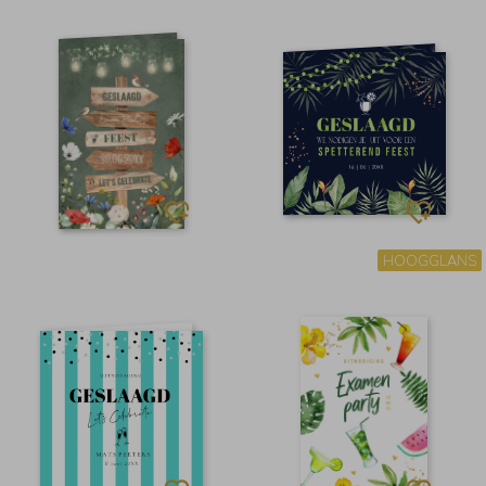
HOOGGLANS