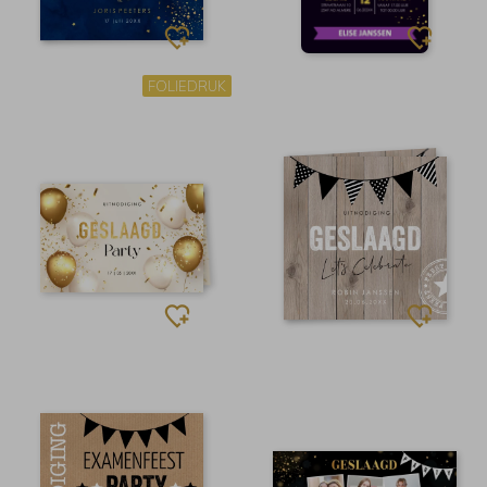
FOLIEDRUK