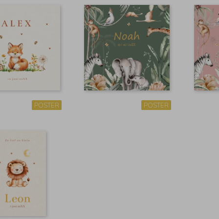
POSTER
POSTER