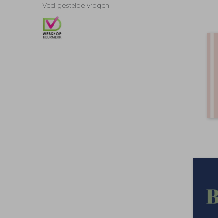
Veel gestelde vragen