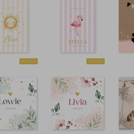
POSTER
POSTER