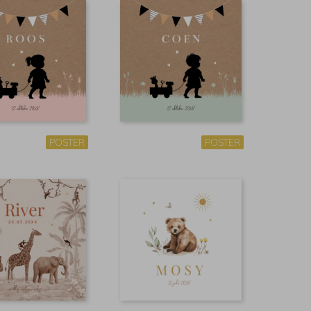
POSTER
POSTER