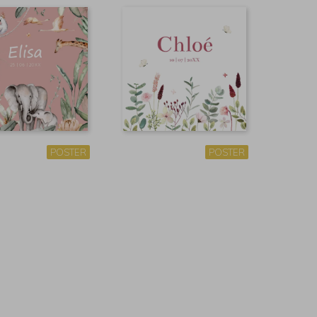
POSTER
POSTER