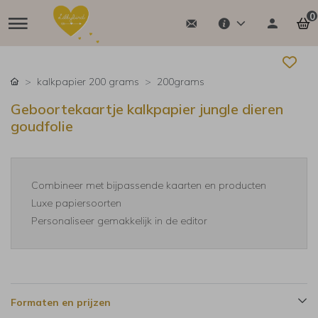
0
kalkpapier 200 grams
200grams
Geboortekaartje kalkpapier jungle dieren
goudfolie
Combineer met bijpassende kaarten en producten
Luxe papiersoorten
Personaliseer gemakkelijk in de editor
Formaten en prijzen