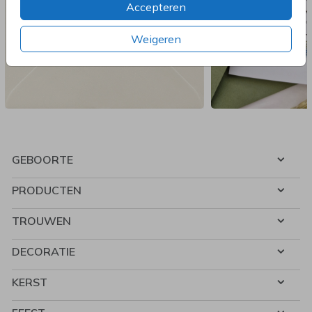
Accepteren
Weigeren
GEBOORTE
PRODUCTEN
TROUWEN
DECORATIE
KERST