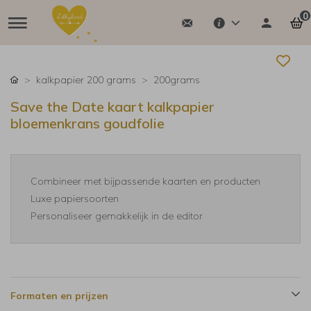
0
kalkpapier 200 grams
200grams
Save the Date kaart kalkpapier
bloemenkrans goudfolie
Combineer met bijpassende kaarten en producten
Luxe papiersoorten
Personaliseer gemakkelijk in de editor
Formaten en prijzen