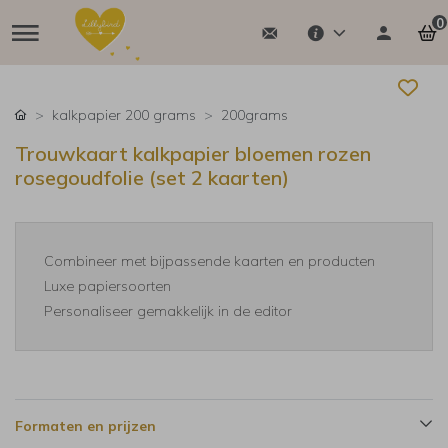
0
kalkpapier 200 grams
200grams
Trouwkaart kalkpapier bloemen rozen
rosegoudfolie (set 2 kaarten)
Combineer met bijpassende kaarten en producten
Luxe papiersoorten
Personaliseer gemakkelijk in de editor
Formaten en prijzen