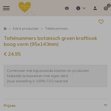
0
Extra producten
Tafelnummers
Tafelnummers botanisch groen kraftlook
boog vorm (95x143mm)
€ 24,95
Combineer met bijpassende kaarten en producten
Makkelijk te bewerken met eigen tekst
Jouw bestelling is 100% CO2 neutraal
Prijzen