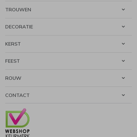
TROUWEN
DECORATIE
KERST
FEEST
ROUW
CONTACT