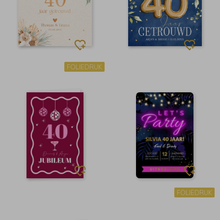
FOLIEDRUK
FOLIEDRUK