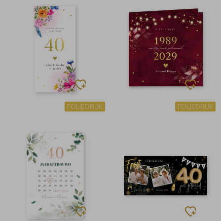
FOLIEDRUK
FOLIEDRUK