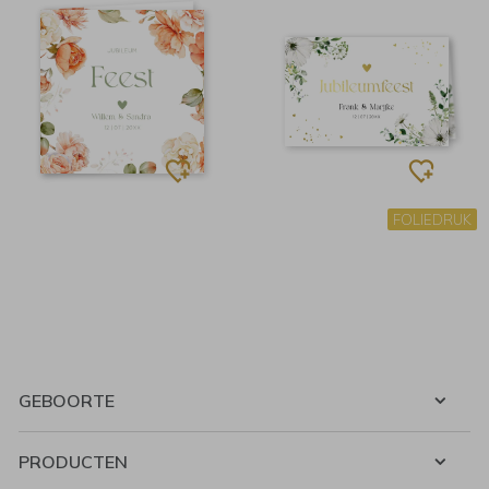
FOLIEDRUK
GEBOORTE
PRODUCTEN