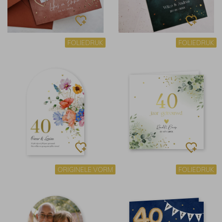
FOLIEDRUK
FOLIEDRUK
ORIGINELE VORM
FOLIEDRUK