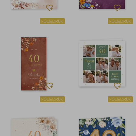
FOLIEDRUK
FOLIEDRUK
FOLIEDRUK
FOLIEDRUK