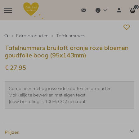
0
Extra producten
Tafelnummers
Tafelnummers bruiloft oranje roze bloemen
goudfolie boog (95x143mm)
€ 27,95
Combineer met bijpassende kaarten en producten
Makkelijk te bewerken met eigen tekst
Jouw bestelling is 100% CO2 neutraal
Prijzen