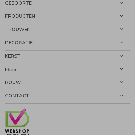
GEBOORTE
PRODUCTEN
TROUWEN
DECORATIE
KERST
FEEST
ROUW
CONTACT