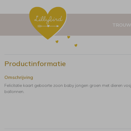
TROUW
Productinformatie
Omschrijving
Felicitatie kaart geboorte zoon baby jongen groen met dieren vos
ballonnen.