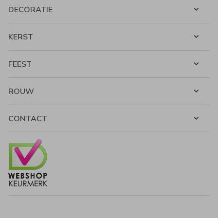
DECORATIE
KERST
FEEST
ROUW
CONTACT