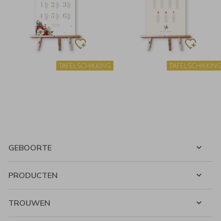
TAFELSCHIKKING
TAFELSCHIKKIN
GEBOORTE
PRODUCTEN
TROUWEN