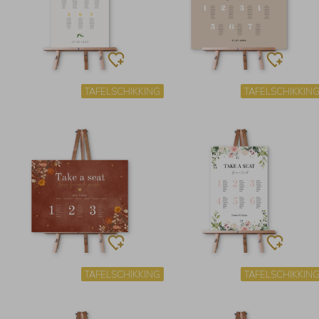
TAFELSCHIKKING
TAFELSCHIKKIN
TAFELSCHIKKING
TAFELSCHIKKIN