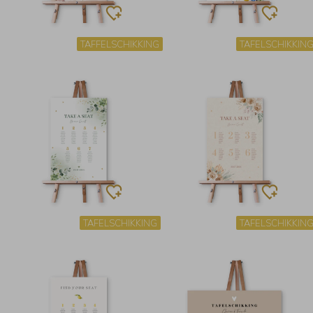
TAFFELSCHIKKING
TAFELSCHIKKIN
TAFELSCHIKKING
TAFELSCHIKKIN