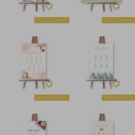
TAFELSCHIKKING
TAFELSCHIKKIN
TAFELSCHIKKING
TAFELSCHIKKIN