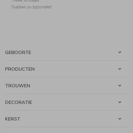
Twee schatjes
Dubbel zo bijzonder!
GEBOORTE
PRODUCTEN
TROUWEN
DECORATIE
KERST