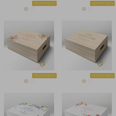
MEMORYBOX
MEMORYBOX
MEMORYBOX
MEMORYBOX