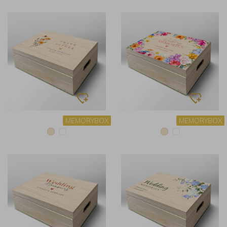
MEMORYBOX
MEMORYBOX