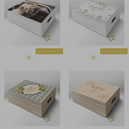
MEMORYBOX
MEMORYBOX