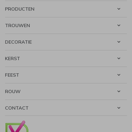
PRODUCTEN
TROUWEN
DECORATIE
KERST
FEEST
ROUW
CONTACT