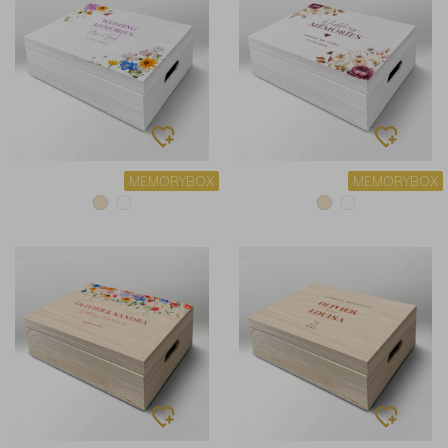
MEMORYBOX
MEMORYBOX