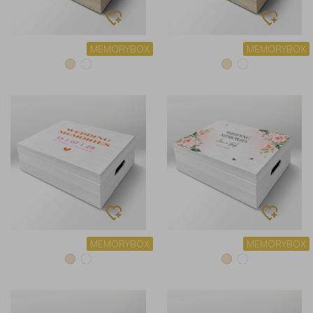
MEMORYBOX
MEMORYBOX
MEMORYBOX
MEMORYBOX