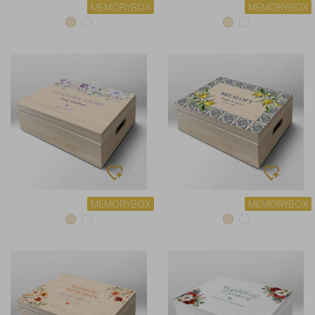
MEMORYBOX
MEMORYBOX
MEMORYBOX
MEMORYBOX