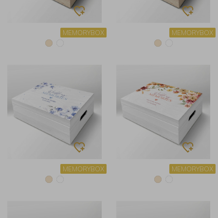
MEMORYBOX
MEMORYBOX
MEMORYBOX
MEMORYBOX