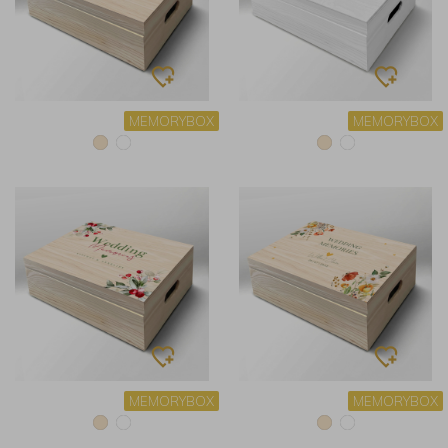
MEMORYBOX
MEMORYBOX
MEMORYBOX
MEMORYBOX