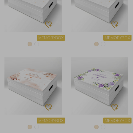
MEMORYBOX
MEMORYBOX
MEMORYBOX
MEMORYBOX