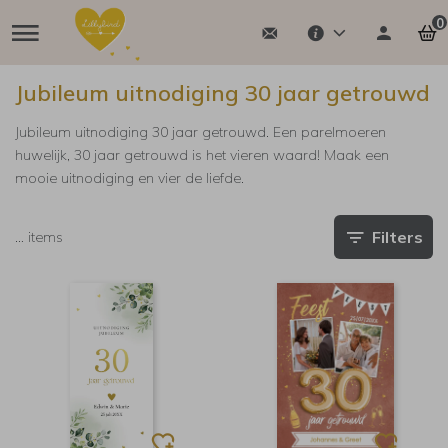
0
Jubileum uitnodiging 30 jaar getrouwd
Jubileum uitnodiging 30 jaar getrouwd. Een parelmoeren
huwelijk, 30 jaar getrouwd is het vieren waard! Maak een
mooie uitnodiging en vier de liefde.
Filters
…
items