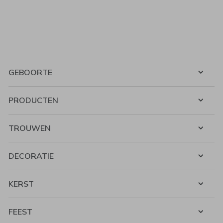
GEBOORTE
PRODUCTEN
TROUWEN
DECORATIE
KERST
FEEST