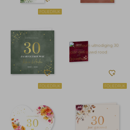
FOLIEDRUK
FOLIEDRUK
FOLIEDRUK