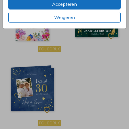
Accepteren
Weigeren
FOLIEDRUK
FOLIEDRUK