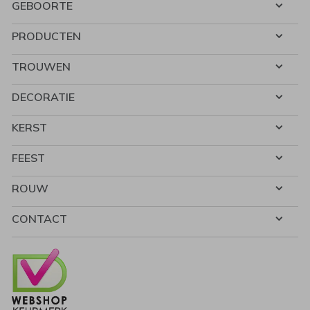
GEBOORTE
PRODUCTEN
TROUWEN
DECORATIE
KERST
FEEST
ROUW
CONTACT