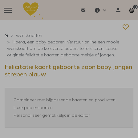
0
wenskaarten
Hoera, een baby geboren! Verstuur online een mooie
wenskaart om de kersverse ouders te feliciteren. Leuke
originele felicitatie kaarten geboorte meisje of jongen.
Felicitatie kaart geboorte zoon baby jongen
strepen blauw
Combineer met bijpassende kaarten en producten
Luxe papiersoorten
Personaliseer gemakkelijk in de editor