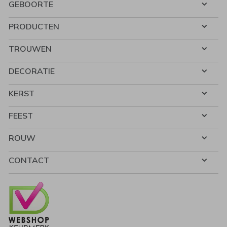
GEBOORTE
PRODUCTEN
TROUWEN
DECORATIE
KERST
FEEST
ROUW
CONTACT