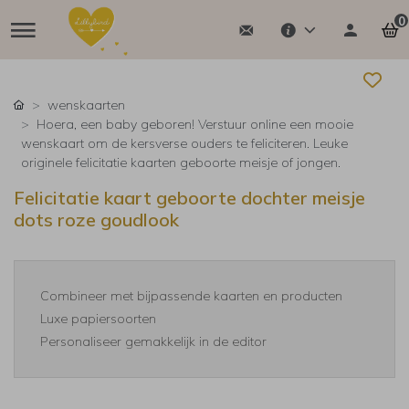
0
wenskaarten
Hoera, een baby geboren! Verstuur online een mooie
wenskaart om de kersverse ouders te feliciteren. Leuke
originele felicitatie kaarten geboorte meisje of jongen.
Felicitatie kaart geboorte dochter meisje
dots roze goudlook
Combineer met bijpassende kaarten en producten
Luxe papiersoorten
Personaliseer gemakkelijk in de editor