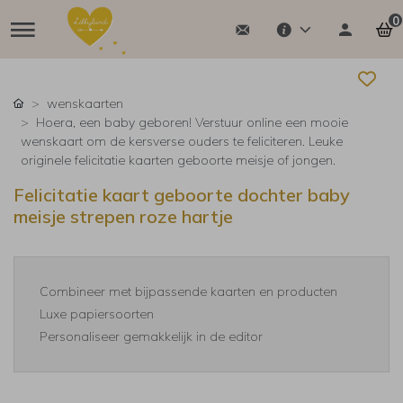
0
wenskaarten
Hoera, een baby geboren! Verstuur online een mooie
wenskaart om de kersverse ouders te feliciteren. Leuke
originele felicitatie kaarten geboorte meisje of jongen.
Felicitatie kaart geboorte dochter baby
meisje strepen roze hartje
Combineer met bijpassende kaarten en producten
Luxe papiersoorten
Personaliseer gemakkelijk in de editor