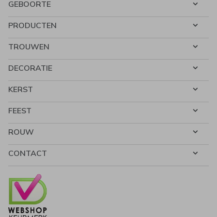
GEBOORTE
PRODUCTEN
TROUWEN
DECORATIE
KERST
FEEST
ROUW
CONTACT