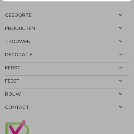
GEBOORTE
PRODUCTEN
TROUWEN
DECORATIE
KERST
FEEST
ROUW
CONTACT