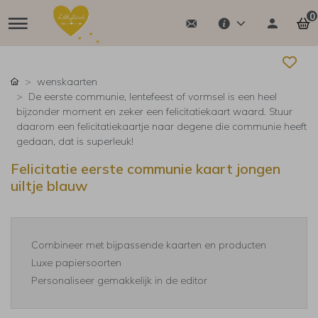
0
wenskaarten
De eerste communie, lentefeest of vormsel is een heel
bijzonder moment en zeker een felicitatiekaart waard. Stuur
daarom een felicitatiekaartje naar degene die communie heeft
gedaan, dat is superleuk!
Felicitatie eerste communie kaart jongen
uiltje blauw
Combineer met bijpassende kaarten en producten
Luxe papiersoorten
Personaliseer gemakkelijk in de editor