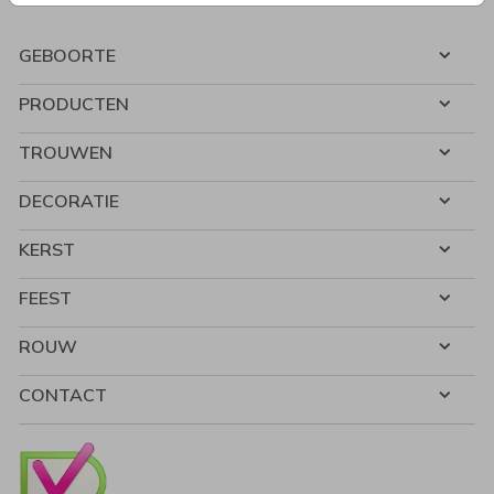
GEBOORTE
PRODUCTEN
TROUWEN
DECORATIE
KERST
FEEST
ROUW
CONTACT