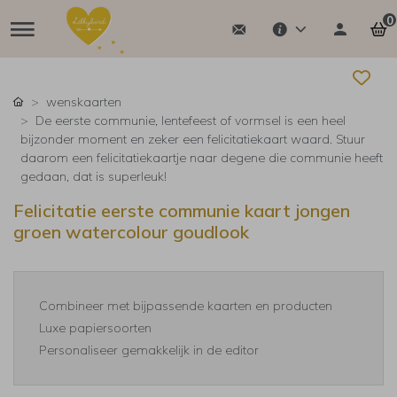
0
wenskaarten
De eerste communie, lentefeest of vormsel is een heel
bijzonder moment en zeker een felicitatiekaart waard. Stuur
daarom een felicitatiekaartje naar degene die communie heeft
gedaan, dat is superleuk!
Felicitatie eerste communie kaart jongen
groen watercolour goudlook
Combineer met bijpassende kaarten en producten
Luxe papiersoorten
Personaliseer gemakkelijk in de editor