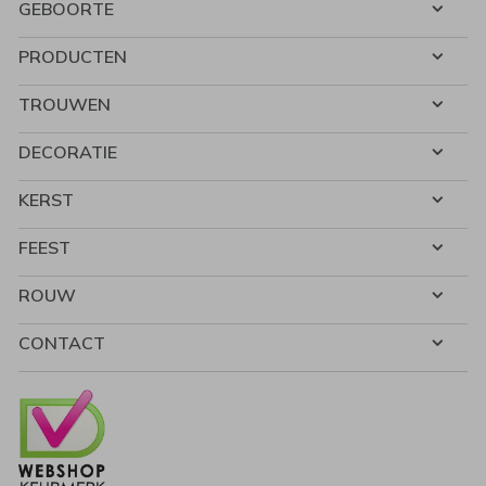
GEBOORTE
PRODUCTEN
TROUWEN
DECORATIE
KERST
FEEST
ROUW
CONTACT