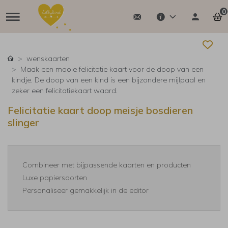
0
wenskaarten
Maak een mooie felicitatie kaart voor de doop van een
kindje. De doop van een kind is een bijzondere mijlpaal en
zeker een felicitatiekaart waard.
Felicitatie kaart doop meisje bosdieren
slinger
Combineer met bijpassende kaarten en producten
Luxe papiersoorten
Personaliseer gemakkelijk in de editor