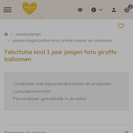
0
wenskaarten
verjaardagskaarten kind online maken en versturen
Felicitatie kind 1 jaar jongen foto giraffe
ballonnen
Combineer met bijpassende kaarten en producten
Luxe papiersoorten
Personaliseer gemakkelijk in de editor
Formaten en prijzen