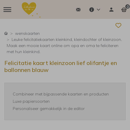
0
wenskaarten
Leuke felicitatiekaarten kleinkind, kleindochter of kleinzoon.
Maak een mooie kaart online om opa en oma te feliciteren
met hun kleinkind.
Felicitatie kaart kleinzoon lief olifantje en
ballonnen blauw
Combineer met bijpassende kaarten en producten
Luxe papiersoorten
Personaliseer gemakkelijk in de editor