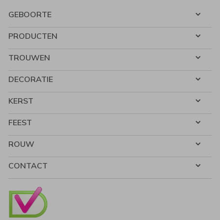
GEBOORTE
PRODUCTEN
TROUWEN
DECORATIE
KERST
FEEST
ROUW
CONTACT