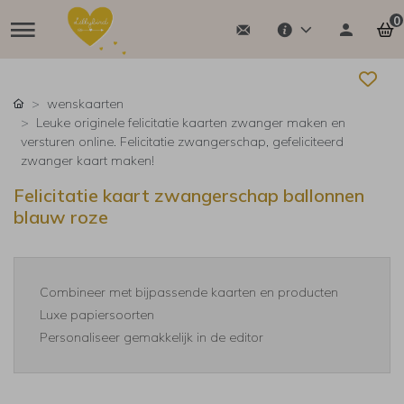
0
wenskaarten
Leuke originele felicitatie kaarten zwanger maken en
versturen online. Felicitatie zwangerschap, gefeliciteerd
zwanger kaart maken!
Felicitatie kaart zwangerschap ballonnen
blauw roze
Combineer met bijpassende kaarten en producten
Luxe papiersoorten
Personaliseer gemakkelijk in de editor