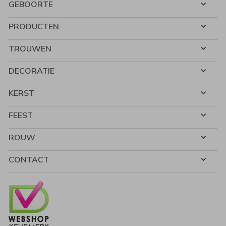
GEBOORTE
PRODUCTEN
TROUWEN
DECORATIE
KERST
FEEST
ROUW
CONTACT