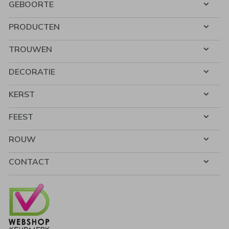
GEBOORTE
PRODUCTEN
TROUWEN
DECORATIE
KERST
FEEST
ROUW
CONTACT