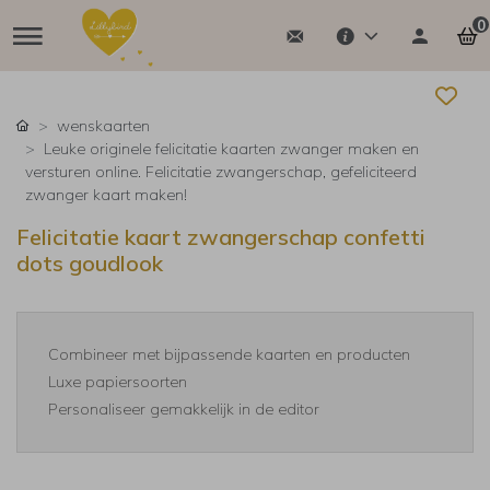
0
wenskaarten
Leuke originele felicitatie kaarten zwanger maken en
versturen online. Felicitatie zwangerschap, gefeliciteerd
zwanger kaart maken!
Felicitatie kaart zwangerschap confetti
dots goudlook
Combineer met bijpassende kaarten en producten
Luxe papiersoorten
Personaliseer gemakkelijk in de editor