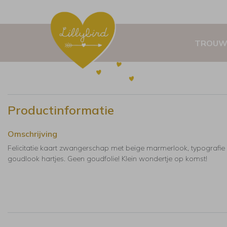
TROUW
Productinformatie
Omschrijving
Felicitatie kaart zwangerschap met beige marmerlook, typografie
goudlook hartjes. Geen goudfolie! Klein wondertje op komst!