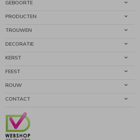
GEBOORTE
PRODUCTEN
TROUWEN
DECORATIE
KERST
FEEST
ROUW
CONTACT