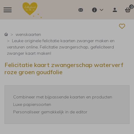
0
wenskaarten
Leuke originele felicitatie kaarten zwanger maken en
versturen online. Felicitatie zwangerschap, gefeliciteerd
zwanger kaart maken!
Felicitatie kaart zwangerschap waterverf
roze groen goudfolie
Combineer met bijpassende kaarten en producten
Luxe papiersoorten
Personaliseer gemakkelijk in de editor