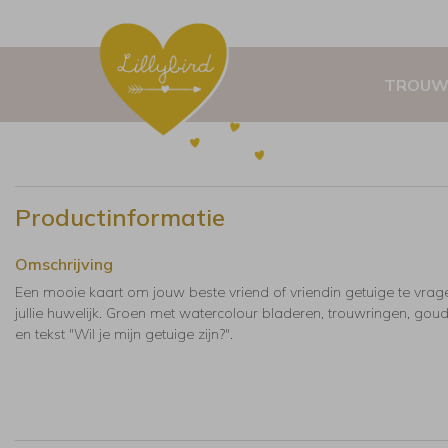
TROUW
Productinformatie
Omschrijving
Een mooie kaart om jouw beste vriend of vriendin getuige te vrag
jullie huwelijk. Groen met watercolour bladeren, trouwringen, goud
en tekst "Wil je mijn getuige zijn?".