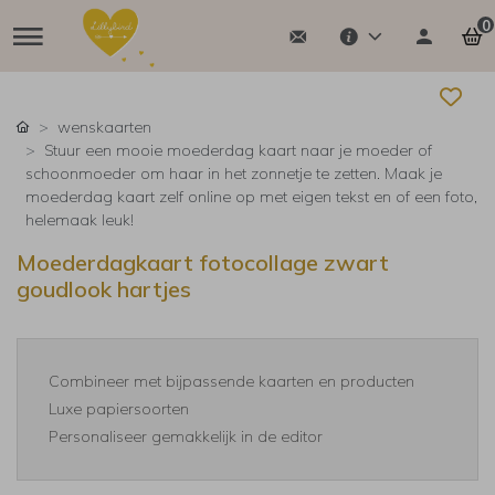
0
wenskaarten
Stuur een mooie moederdag kaart naar je moeder of
schoonmoeder om haar in het zonnetje te zetten. Maak je
moederdag kaart zelf online op met eigen tekst en of een foto,
helemaak leuk!
Moederdagkaart fotocollage zwart
goudlook hartjes
Combineer met bijpassende kaarten en producten
Luxe papiersoorten
Personaliseer gemakkelijk in de editor