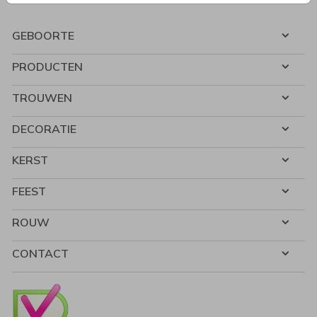
GEBOORTE
PRODUCTEN
TROUWEN
DECORATIE
KERST
FEEST
ROUW
CONTACT