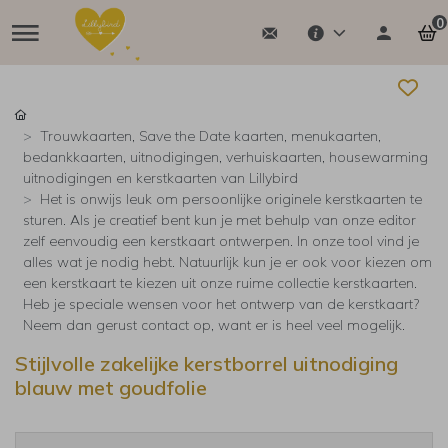
0
Trouwkaarten, Save the Date kaarten, menukaarten,
bedankkaarten, uitnodigingen, verhuiskaarten, housewarming
uitnodigingen en kerstkaarten van Lillybird
Het is onwijs leuk om persoonlijke originele kerstkaarten te
sturen. Als je creatief bent kun je met behulp van onze editor
zelf eenvoudig een kerstkaart ontwerpen. In onze tool vind je
alles wat je nodig hebt. Natuurlijk kun je er ook voor kiezen om
een kerstkaart te kiezen uit onze ruime collectie kerstkaarten.
Heb je speciale wensen voor het ontwerp van de kerstkaart?
Neem dan gerust contact op, want er is heel veel mogelijk.
Stijlvolle zakelijke kerstborrel uitnodiging
blauw met goudfolie