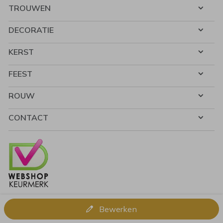
TROUWEN
DECORATIE
KERST
FEEST
ROUW
CONTACT
Bewerken