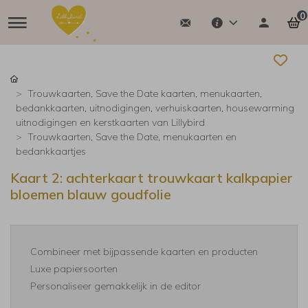
0
Trouwkaarten, Save the Date kaarten, menukaarten,
bedankkaarten, uitnodigingen, verhuiskaarten, housewarming
uitnodigingen en kerstkaarten van Lillybird
Trouwkaarten, Save the Date, menukaarten en
bedankkaartjes
Kaart 2: achterkaart trouwkaart kalkpapier
bloemen blauw goudfolie
Combineer met bijpassende kaarten en producten
Luxe papiersoorten
Personaliseer gemakkelijk in de editor