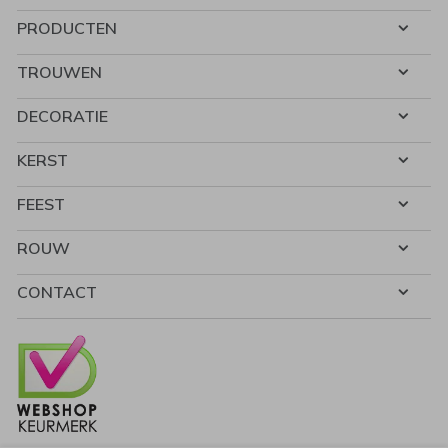
PRODUCTEN
TROUWEN
DECORATIE
KERST
FEEST
ROUW
CONTACT