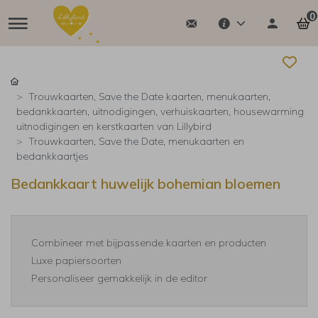
0
Trouwkaarten, Save the Date kaarten, menukaarten,
bedankkaarten, uitnodigingen, verhuiskaarten, housewarming
uitnodigingen en kerstkaarten van Lillybird
Trouwkaarten, Save the Date, menukaarten en
bedankkaartjes
Bedankkaart huwelijk bohemian bloemen
Combineer met bijpassende kaarten en producten
Luxe papiersoorten
Personaliseer gemakkelijk in de editor