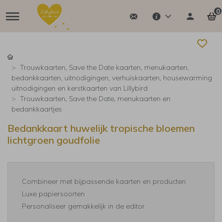
0
Trouwkaarten, Save the Date kaarten, menukaarten,
bedankkaarten, uitnodigingen, verhuiskaarten, housewarming
uitnodigingen en kerstkaarten van Lillybird
Trouwkaarten, Save the Date, menukaarten en
bedankkaartjes
Bedankkaart huwelijk tropische bloemen
lichtgroen goudfolie
Combineer met bijpassende kaarten en producten
Luxe papiersoorten
Personaliseer gemakkelijk in de editor