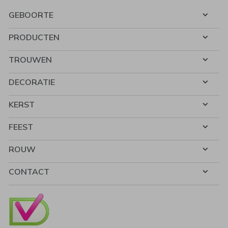
GEBOORTE
PRODUCTEN
TROUWEN
DECORATIE
KERST
FEEST
ROUW
CONTACT