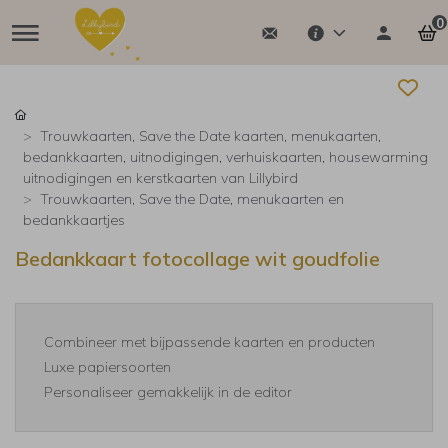
0
Trouwkaarten, Save the Date kaarten, menukaarten,
bedankkaarten, uitnodigingen, verhuiskaarten, housewarming
uitnodigingen en kerstkaarten van Lillybird
Trouwkaarten, Save the Date, menukaarten en
bedankkaartjes
Bedankkaart fotocollage wit goudfolie
Combineer met bijpassende kaarten en producten
Luxe papiersoorten
Personaliseer gemakkelijk in de editor