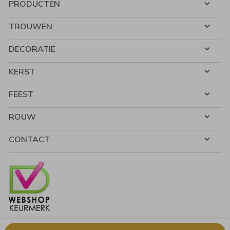
PRODUCTEN
TROUWEN
DECORATIE
KERST
FEEST
ROUW
CONTACT