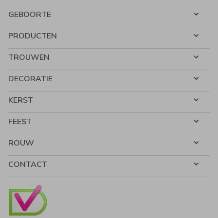
GEBOORTE
PRODUCTEN
TROUWEN
DECORATIE
KERST
FEEST
ROUW
CONTACT