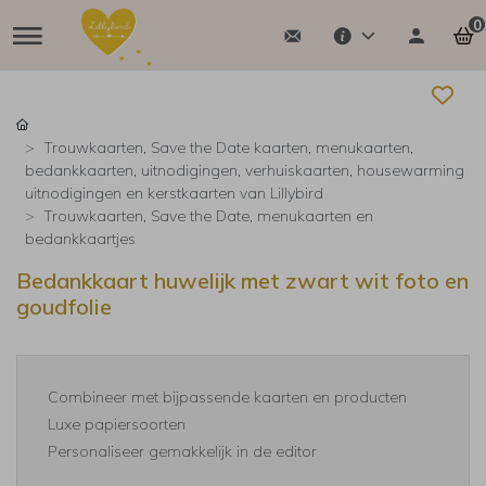
0
Trouwkaarten, Save the Date kaarten, menukaarten,
bedankkaarten, uitnodigingen, verhuiskaarten, housewarming
uitnodigingen en kerstkaarten van Lillybird
Trouwkaarten, Save the Date, menukaarten en
bedankkaartjes
Bedankkaart huwelijk met zwart wit foto en
goudfolie
Combineer met bijpassende kaarten en producten
Luxe papiersoorten
Personaliseer gemakkelijk in de editor