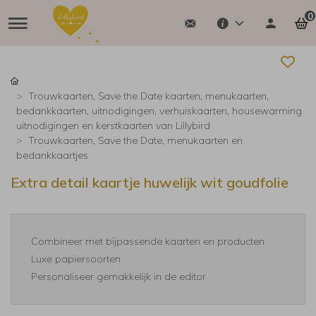
0
Trouwkaarten, Save the Date kaarten, menukaarten,
bedankkaarten, uitnodigingen, verhuiskaarten, housewarming
uitnodigingen en kerstkaarten van Lillybird
Trouwkaarten, Save the Date, menukaarten en
bedankkaartjes
Extra detail kaartje huwelijk wit goudfolie
Combineer met bijpassende kaarten en producten
Luxe papiersoorten
Personaliseer gemakkelijk in de editor