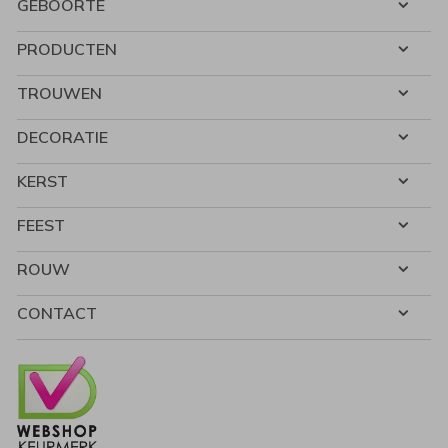
GEBOORTE
PRODUCTEN
TROUWEN
DECORATIE
KERST
FEEST
ROUW
CONTACT