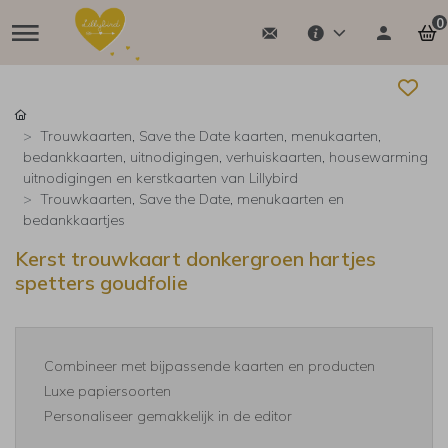
0
Trouwkaarten, Save the Date kaarten, menukaarten,
bedankkaarten, uitnodigingen, verhuiskaarten, housewarming
uitnodigingen en kerstkaarten van Lillybird
Trouwkaarten, Save the Date, menukaarten en
bedankkaartjes
Kerst trouwkaart donkergroen hartjes
spetters goudfolie
Combineer met bijpassende kaarten en producten
Luxe papiersoorten
Personaliseer gemakkelijk in de editor