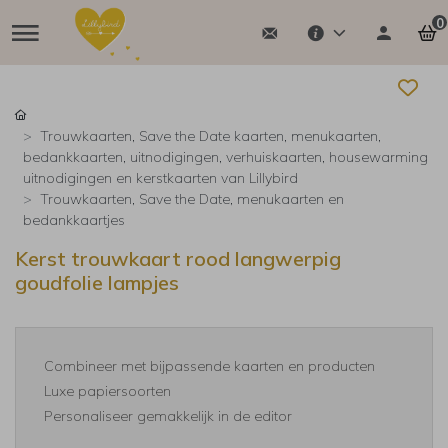
0
Trouwkaarten, Save the Date kaarten, menukaarten,
bedankkaarten, uitnodigingen, verhuiskaarten, housewarming
uitnodigingen en kerstkaarten van Lillybird
Trouwkaarten, Save the Date, menukaarten en
bedankkaartjes
Kerst trouwkaart rood langwerpig
goudfolie lampjes
Combineer met bijpassende kaarten en producten
Luxe papiersoorten
Personaliseer gemakkelijk in de editor